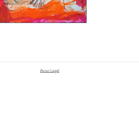
Estruga
Aviso Legal