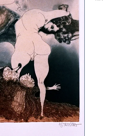
Incluido