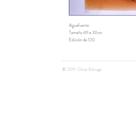
Aguafuerte
Tamaño 49 x 37cm
Edición de 120
© 2019 Oscar 